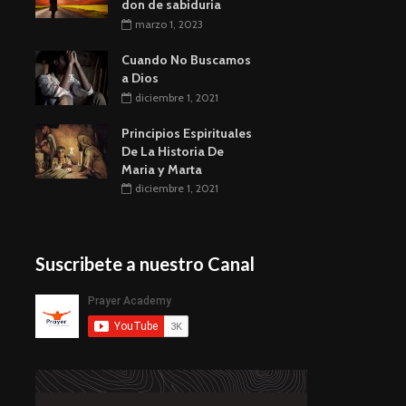
don de sabiduria
marzo 1, 2023
Cuando No Buscamos
a Dios
diciembre 1, 2021
Principios Espirituales
De La Historia De
Maria y Marta
diciembre 1, 2021
Suscribete a nuestro Canal