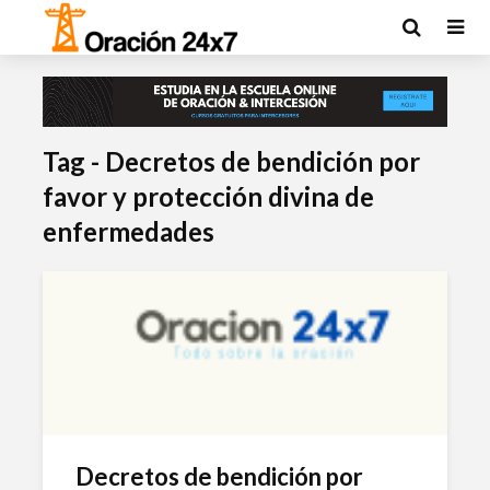
Tag - Decretos de bendición por
favor y protección divina de
enfermedades
Decretos de bendición por