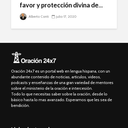
favor y protección divina de...
Alberto Conti
julio 17, 2020
Oración 24x7 es un portal web en lengua hispana, con un
abundante contenido de noticias, articulos, videos,
podcasts y enseñanzas de una gran variedad de mentores
sobre el ministerio de la oración e intercesión.
Todo lo que necesitas saber sobre la oración, desde lo
básico hasta lo mas avanzado. Esperamos que les sea de
bendición.