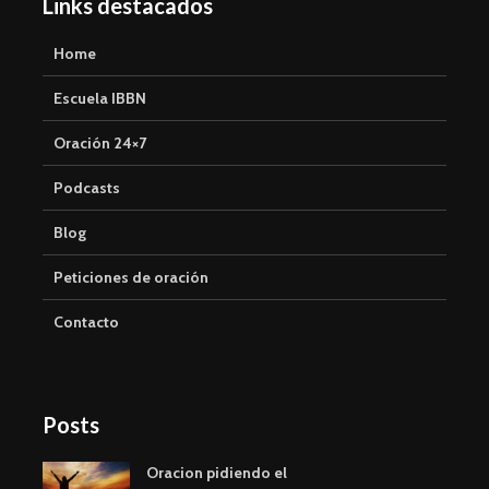
Links destacados
Home
Escuela IBBN
Oración 24×7
Podcasts
Blog
Peticiones de oración
Contacto
Posts
Oracion pidiendo el