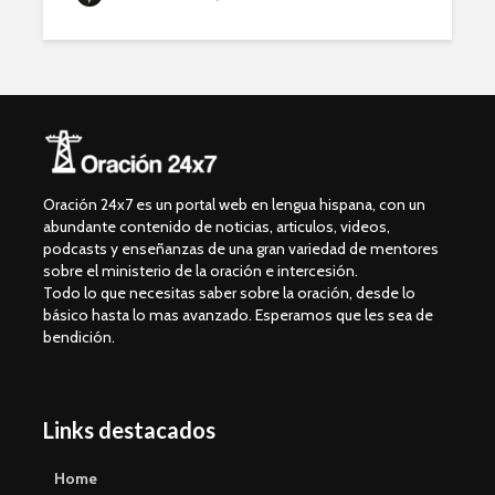
Oración 24x7 es un portal web en lengua hispana, con un
abundante contenido de noticias, articulos, videos,
podcasts y enseñanzas de una gran variedad de mentores
sobre el ministerio de la oración e intercesión.
Todo lo que necesitas saber sobre la oración, desde lo
básico hasta lo mas avanzado. Esperamos que les sea de
bendición.
Links destacados
Home