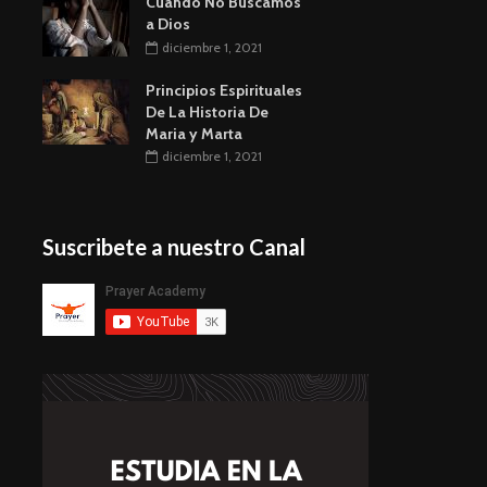
Cuando No Buscamos
a Dios
diciembre 1, 2021
Principios Espirituales
De La Historia De
Maria y Marta
diciembre 1, 2021
Suscribete a nuestro Canal