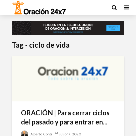
Tag - ciclo de vida
ORACIÓN | Para cerrar ciclos
del pasado y para entrar en...
Alberto Conti
julio 17, 2020