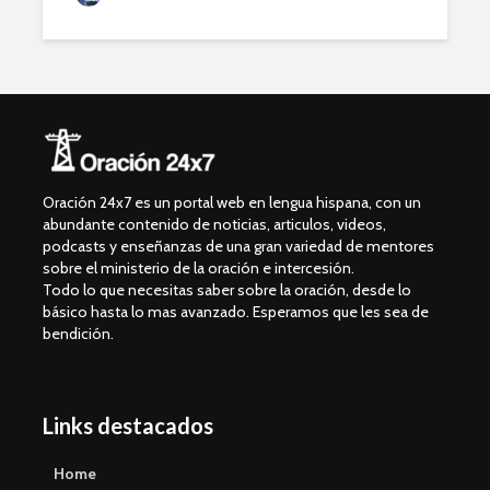
Oración 24x7 es un portal web en lengua hispana, con un
abundante contenido de noticias, articulos, videos,
podcasts y enseñanzas de una gran variedad de mentores
sobre el ministerio de la oración e intercesión.
Todo lo que necesitas saber sobre la oración, desde lo
básico hasta lo mas avanzado. Esperamos que les sea de
bendición.
Links destacados
Home