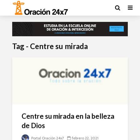
Tag - Centre su mirada
Centre su mirada en la belleza
de Dios
Portal Oración 24x7
febrero 22, 2021