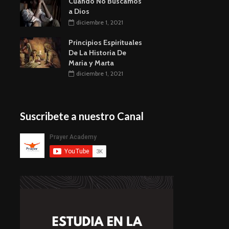
Cuando No Buscamos
a Dios
diciembre 1, 2021
Principios Espirituales
De La Historia De
Maria y Marta
diciembre 1, 2021
Suscribete a nuestro Canal