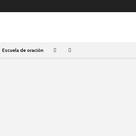
Escuela de oración