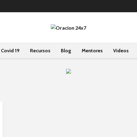
Covid 19
Recursos
Blog
Mentores
Videos