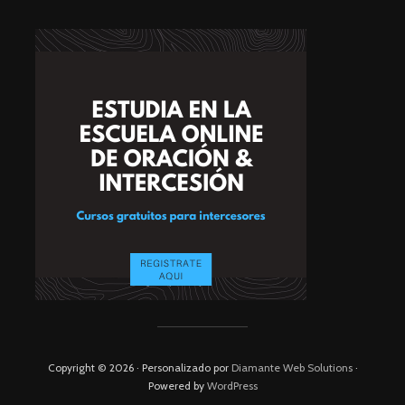
Copyright © 2026 · Personalizado por
Diamante Web Solutions
·
Powered by
WordPress